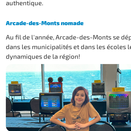
authentique.
Arcade-des-Monts nomade
Au fil de l'année, Arcade-des-Monts se dé
dans les municipalités et dans les écoles l
dynamiques de la région!