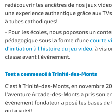
redécouvrir les ancêtres de nos jeux video
une experience authentique grâce aux TVs
à tubes cathodiques!
• Pour les écoles, nous poposons un cont
pédagogique sous la forme d'une
courte v
d'initiation à l'histoire du jeu vidéo
, à visi
classe avant l'évènement.
Tout a commencé à Trinité-des-Monts
C'est à Trinité-des-Monts, en novembre 20
l'aventure Arcade-des-Monts a pris son en
évènement fondateur a posé les bases de 
qui a suivi!