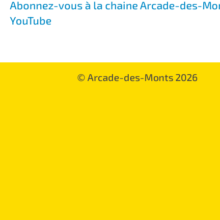
Abonnez-vous à la chaine Arcade-des-Mo
YouTube
© Arcade-des-Monts 2026