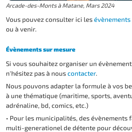
Arcade-des-Monts à Matane, Mars 2024
Vous pouvez consulter ici les
évènements
ou à venir.
Évènements sur mesure
Si vous souhaitez organiser un évènement
n'hésitez pas à nous
contacter
.
Nous pouvons adapter la formule à vos be
à une thématique (maritime, sports, avent
adrénaline, bd, comics, etc.)
• Pour les municipalités, des évènements 
multi-generationel de détente pour décou