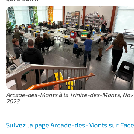
Arcade-des-Monts à la Trinité-des-Monts, No
2023
Suivez la page Arcade-des-Monts sur Fac